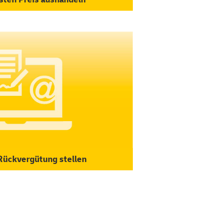
 Rückvergütung stellen