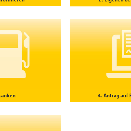
 tanken
4. Antrag auf