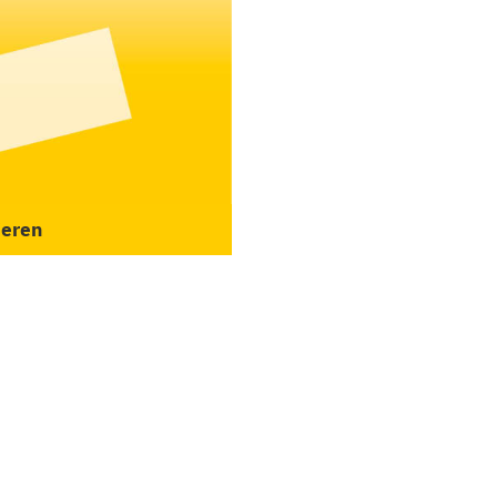
ieren