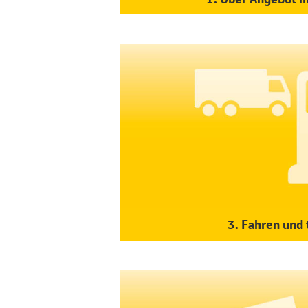
3. Fahren und