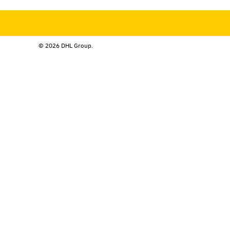
© 2026 DHL Group.